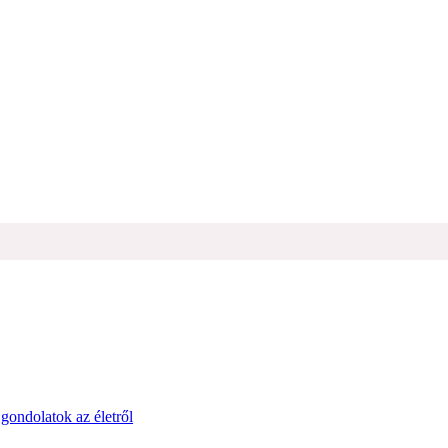
ondolatok az életről